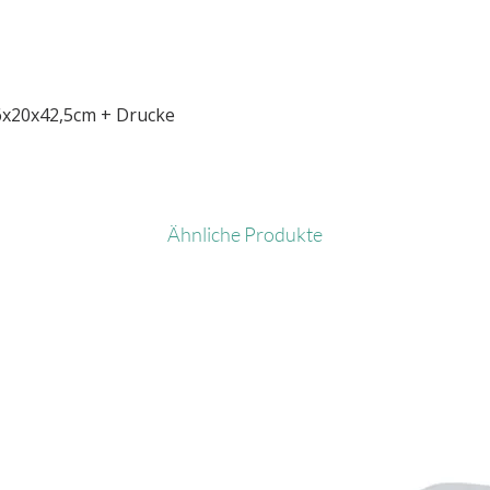
6x20x42,5cm + Drucke
Ähnliche Produkte