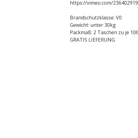
https://vimeo.com/236402919
Brandschutzklasse: V0
Gewicht: unter 30kg
Packmaß: 2 Taschen zu je 10
GRATIS LIEFERUNG