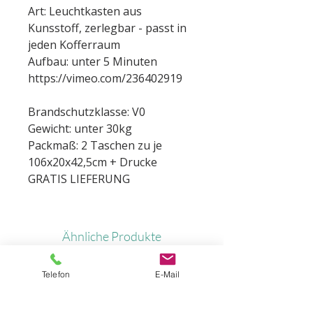
Art: Leuchtkasten aus
Kunsstoff, zerlegbar - passt in
jeden Kofferraum
Aufbau: unter 5 Minuten
https://vimeo.com/236402919
Brandschutzklasse: V0
Gewicht: unter 30kg
Packmaß: 2 Taschen zu je
106x20x42,5cm + Drucke
GRATIS LIEFERUNG
Ähnliche Produkte
Telefon
E-Mail