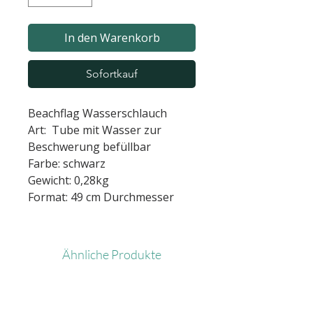
In den Warenkorb
Sofortkauf
Beachflag Wasserschlauch
Art: Tube mit Wasser zur
Beschwerung befüllbar
Farbe: schwarz
Gewicht: 0,28kg
Format: 49 cm Durchmesser
Ähnliche Produkte