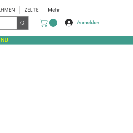
AHMEN
ZELTE
Mehr
Anmelden
AND