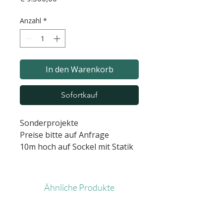
Anzahl
*
In den Warenkorb
Sofortkauf
Sonderprojekte
Preise bitte auf Anfrage
10m hoch auf Sockel mit Statik
Ähnliche Produkte