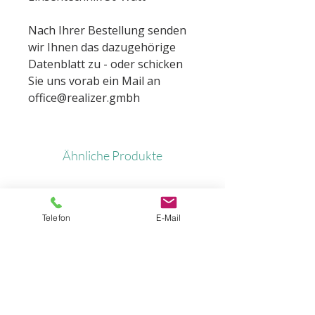
Nach Ihrer Bestellung senden
wir Ihnen das dazugehörige
Datenblatt zu - oder schicken
Sie uns vorab ein Mail an
office@realizer.gmbh
Ähnliche Produkte
Telefon
E-Mail